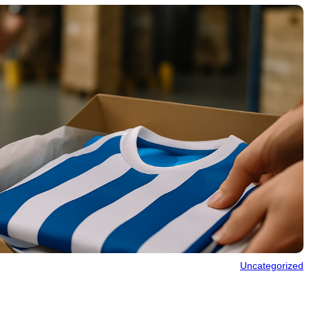
Uncategorized