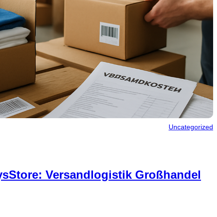
Uncategorized
sStore: Versandlogistik Großhandel