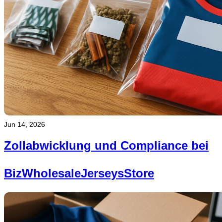
Jun 14, 2026
Zollabwicklung und Compliance bei
BizWholesaleJerseysStore