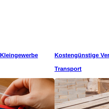
 Kleingewerbe
Kostengünstige Ve
Transport