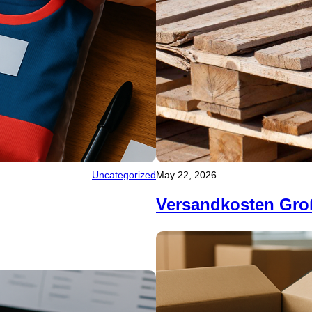
Uncategorized
May 22, 2026
Versandkosten Gro