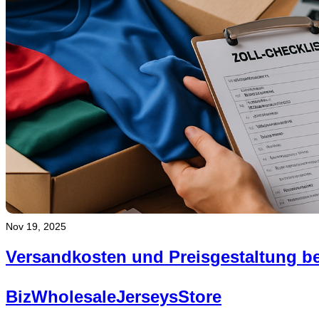
Nov 19, 2025
Versandkosten und Preisgestaltung be
BizWholesaleJerseysStore