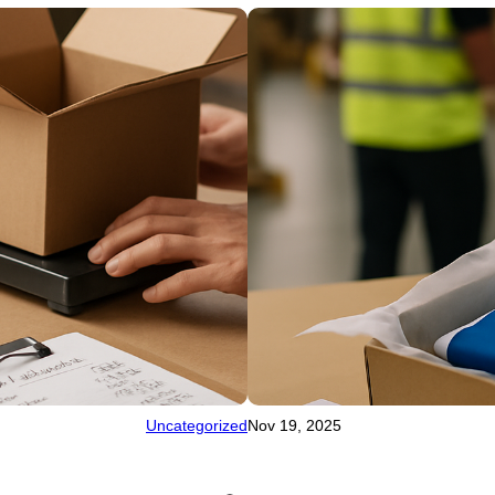
Uncategorized
Nov 19, 2025