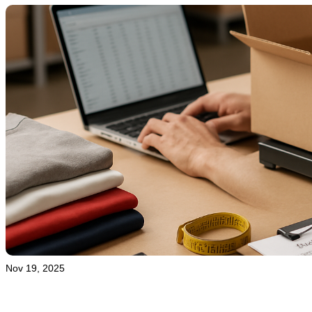
Nov 19, 2025