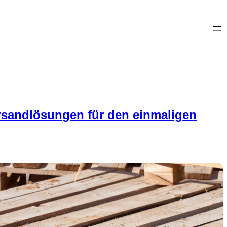
rsandlösungen für den einmaligen